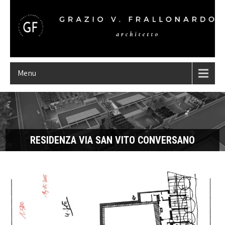
Menu
RESIDENZA VIA SAN VITO CONVERSANO