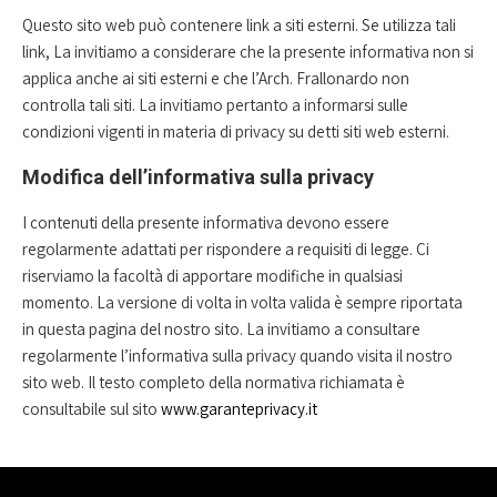
Questo sito web può contenere link a siti esterni. Se utilizza tali
link, La invitiamo a considerare che la presente informativa non si
applica anche ai siti esterni e che l’Arch. Frallonardo non
controlla tali siti. La invitiamo pertanto a informarsi sulle
condizioni vigenti in materia di privacy su detti siti web esterni.
Modifica dell’informativa sulla privacy
I contenuti della presente informativa devono essere
regolarmente adattati per rispondere a requisiti di legge. Ci
riserviamo la facoltà di apportare modifiche in qualsiasi
momento. La versione di volta in volta valida è sempre riportata
in questa pagina del nostro sito. La invitiamo a consultare
regolarmente l’informativa sulla privacy quando visita il nostro
sito web. Il testo completo della normativa richiamata è
consultabile sul sito
www.garanteprivacy.it