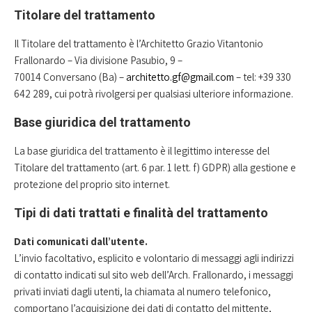
Titolare del trattamento
Il Titolare del trattamento è l’Architetto Grazio Vitantonio
Frallonardo – Via divisione Pasubio, 9 –
70014 Conversano (Ba) –
architetto.gf@gmail.com
– tel: +39 330
642 289, cui potrà rivolgersi per qualsiasi ulteriore informazione.
Base giuridica del trattamento
La base giuridica del trattamento è il legittimo interesse del
Titolare del trattamento (art. 6 par. 1 lett. f) GDPR) alla gestione e
protezione del proprio sito internet.
Tipi di dati trattati e finalità del trattamento
Dati comunicati dall’utente.
L’invio facoltativo, esplicito e volontario di messaggi agli indirizzi
di contatto indicati sul sito web dell’Arch. Frallonardo, i messaggi
privati inviati dagli utenti, la chiamata al numero telefonico,
comportano l’acquisizione dei dati di contatto del mittente,