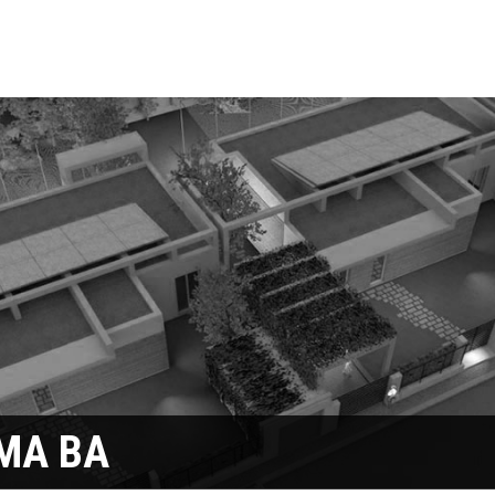
MA BA