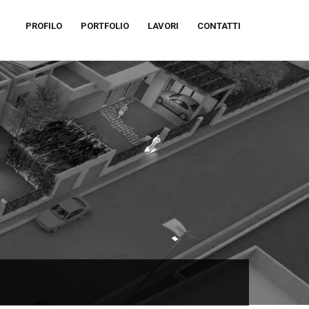
PROFILO
PORTFOLIO
LAVORI
CONTATTI