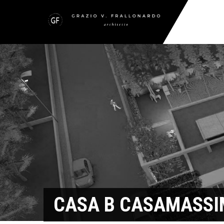
CASA B CASAMASSI