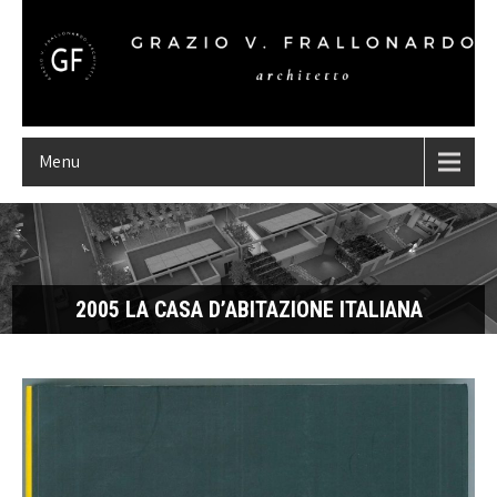
Menu
2005 LA CASA D’ABITAZIONE ITALIANA