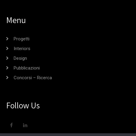
Menu
Progetti
Interiors
Design
Pubblicazioni
Concorsi – Ricerca
Follow Us