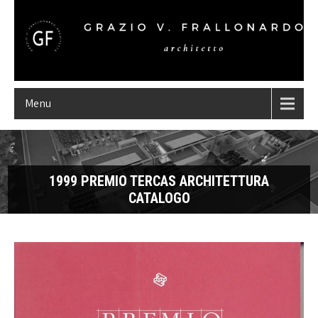
Menu
1999 PREMIO TERCAS ARCHITETTURA
CATALOGO