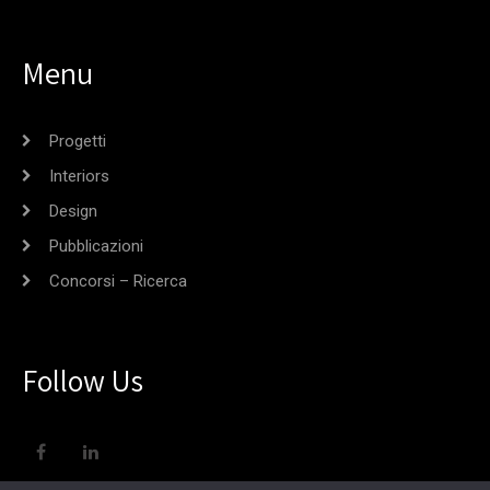
Menu
Progetti
Interiors
Design
Pubblicazioni
Concorsi – Ricerca
Follow Us