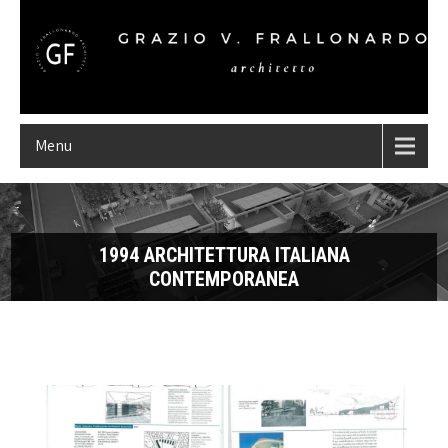
Menu
1994 ARCHITETTURA ITALIANA
CONTEMPORANEA