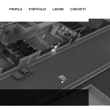
PROFILO
PORTFOLIO
LAVORI
CONTATTI