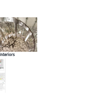
Interiors