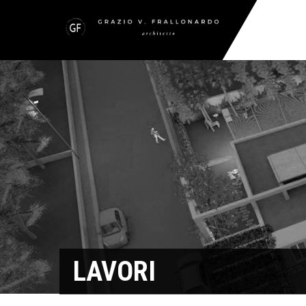
LAVORI