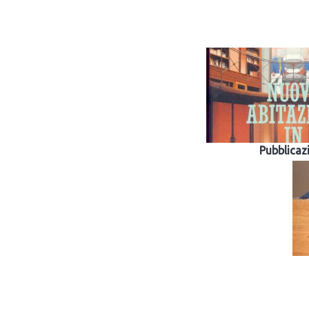
Pubblicaz