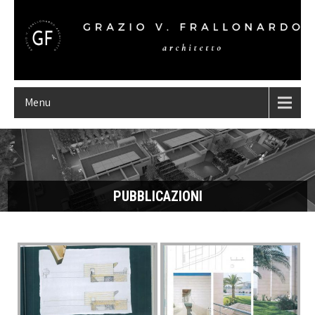
Menu
PUBBLICAZIONI