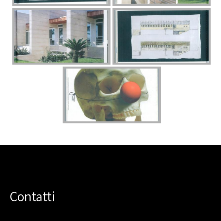
Contatti