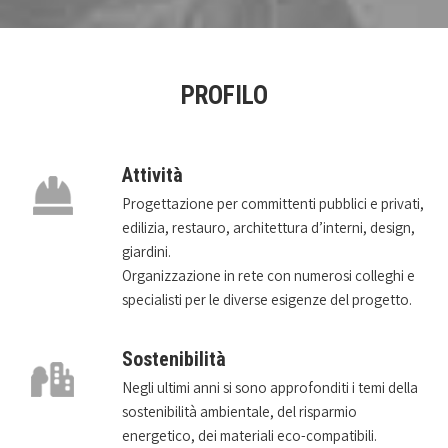
PROFILO
Attività
Progettazione per committenti pubblici e privati,
edilizia, restauro, architettura d’interni, design,
giardini.
Organizzazione in rete con numerosi colleghi e
specialisti per le diverse esigenze del progetto.
Sostenibilità
Negli ultimi anni si sono approfonditi i temi della
sostenibilità ambientale, del risparmio
energetico, dei materiali eco-compatibili.