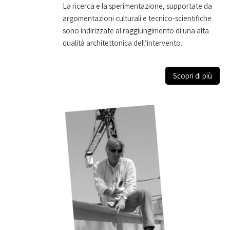
La ricerca e la sperimentazione, supportate da
argomentazioni culturali e tecnico-scientifiche
sono indirizzate al raggiungimento di una alta
qualità architettonica dell’intervento.
Scopri di più