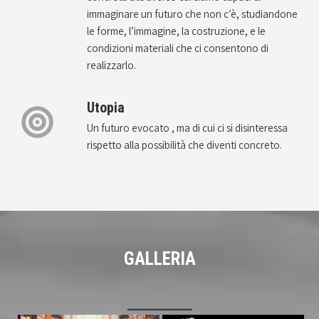
immaginare un futuro che non c’è, studiandone
le forme, l’immagine, la costruzione, e le
condizioni materiali che ci consentono di
realizzarlo.
Utopia
Un futuro evocato , ma di cui ci si disinteressa
rispetto alla possibilità che diventi concreto.
GALLERIA
__________