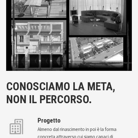
CONOSCIAMO LA META,
NON IL PERCORSO.
Progetto
Almeno dal rinascimento in poi è la forma
concreta attraverso cui siamo capaci di