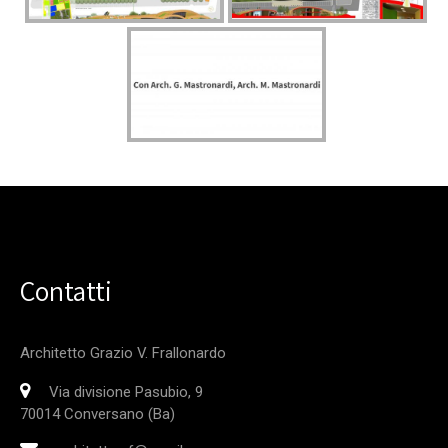
Contatti
Architetto Grazio V. Frallonardo
Via divisione Pasubio, 9
70014 Conversano (Ba)